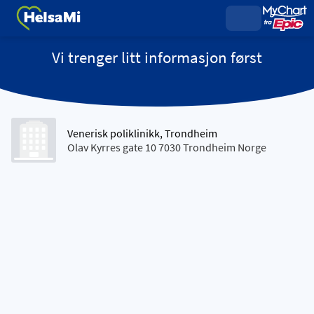
Vi trenger litt informasjon først
Venerisk poliklinikk, Trondheim
Olav Kyrres gate 10 7030 Trondheim Norge