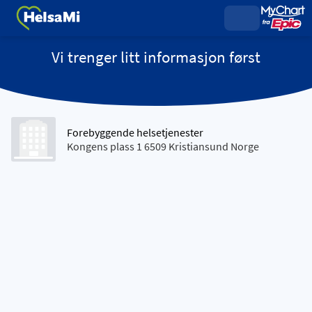
Vi trenger litt informasjon først
Forebyggende helsetjenester
Kongens plass 1 6509 Kristiansund Norge